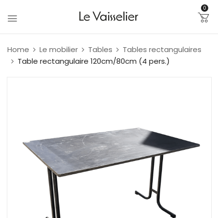
0
Home
Le mobilier
Tables
Tables rectangulaires
Table rectangulaire 120cm/80cm (4 pers.)