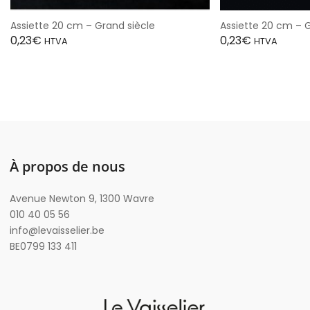
Assiette 20 cm – Grand siècle
Assiette 20 cm – 
0,23
€
0,23
€
HTVA
HTVA
À propos de nous
Avenue Newton 9, 1300 Wavre
010 40 05 56
info@levaisselier.be
BE0799 133 411