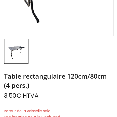
Table rectangulaire 120cm/80cm
(4 pers.)
3,50
€
HTVA
Retour de la vaisselle sale