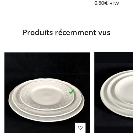
0,50
€
HTVA
Produits récemment vus