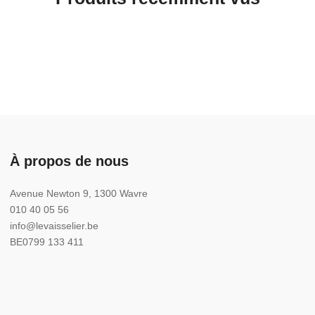
À propos de nous
Avenue Newton 9, 1300 Wavre
010 40 05 56
info@levaisselier.be
BE0799 133 411