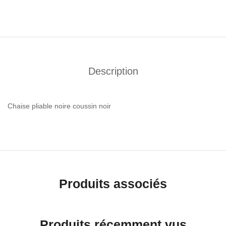
Description
Chaise pliable noire coussin noir
Produits associés
Produits récemment vus