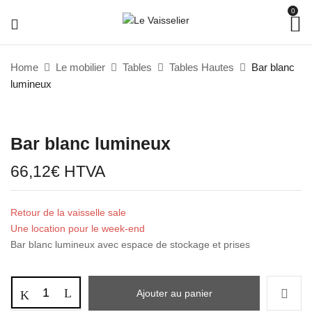
0
Home
Le mobilier
Tables
Tables Hautes
Bar blanc
lumineux
Bar blanc lumineux
66,12
€
HTVA
Retour de la vaisselle sale
Une location pour le week-end
Bar blanc lumineux avec espace de stockage et prises
Ajouter au panier