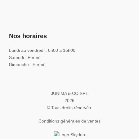
Nos horaires
Lundi au vendredi : 8h00 à 16h00
Samedi : Fermé
Dimanche : Fermé
JUNIMA & CO SRL
2026
© Tous droits réservés.
Conditions générales de ventes