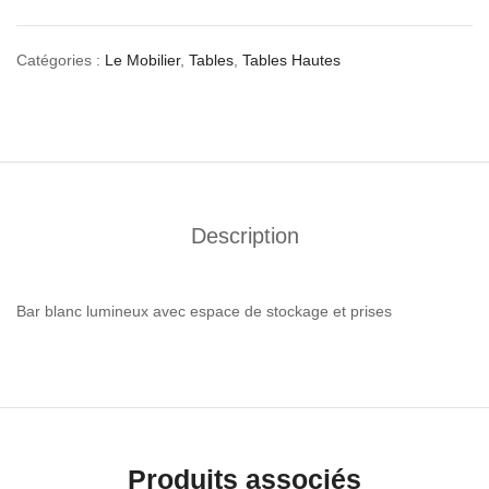
Catégories :
Le Mobilier
,
Tables
,
Tables Hautes
Description
Bar blanc lumineux avec espace de stockage et prises
Produits associés