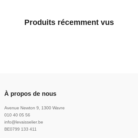
Produits récemment vus
À propos de nous
Avenue Newton 9, 1300 Wavre
010 40 05 56
info@levaisselier.be
BE0799 133 411