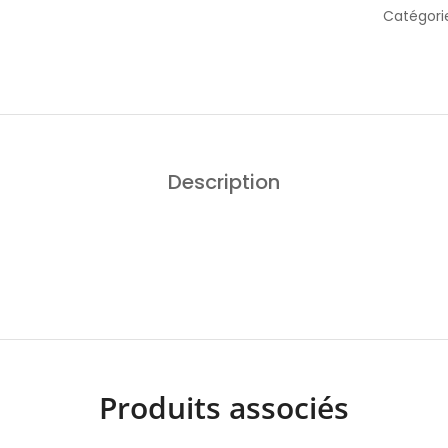
Catégori
Description
Produits associés