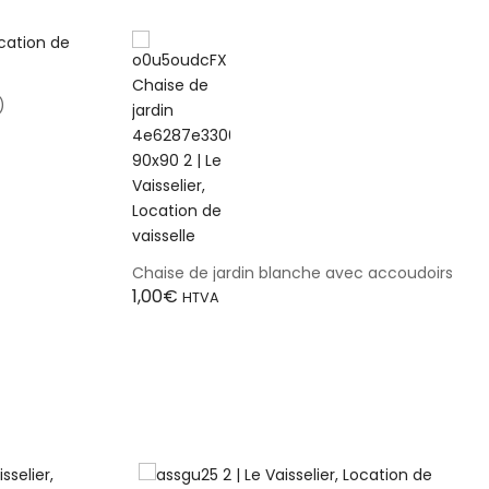
)
Chaise de jardin blanche avec accoudoirs
1,00
€
HTVA