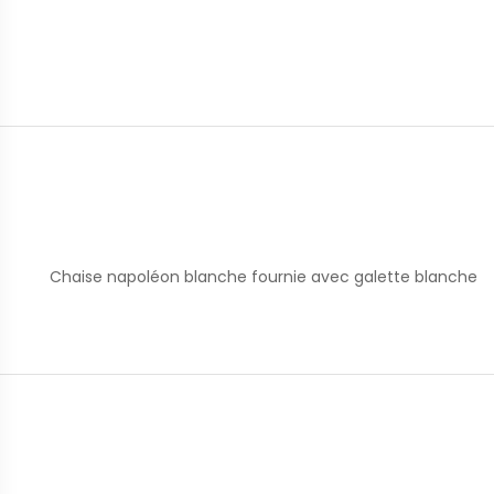
Chaise napoléon blanche fournie avec galette blanche