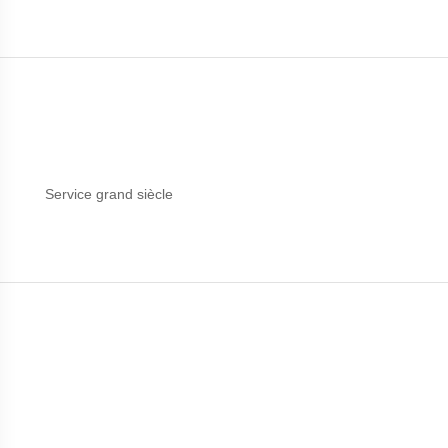
Service grand siècle