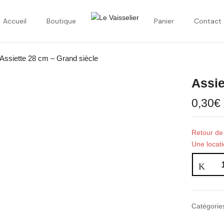
Accueil
Boutique
Panier
Contact
Assiette 28 cm – Grand siècle
Assie
0,30
€
Retour de 
Une locat
Catégorie