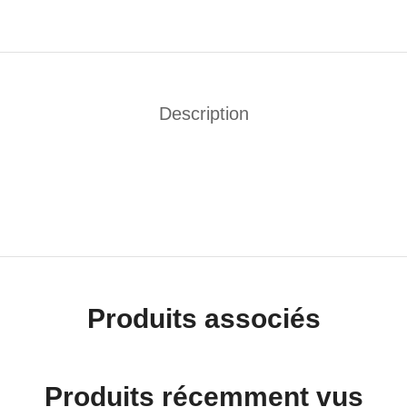
Description
Produits associés
Produits récemment vus