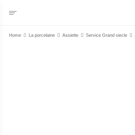
Home
La porcelaine
Assiette
Service Grand siecle