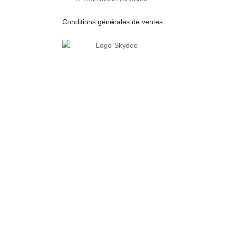
Conditions générales de ventes