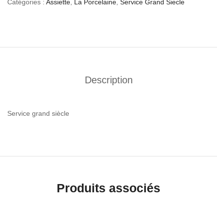
Catégories :
Assiette
,
La Porcelaine
,
Service Grand Siecle
Description
Service grand siècle
Produits associés