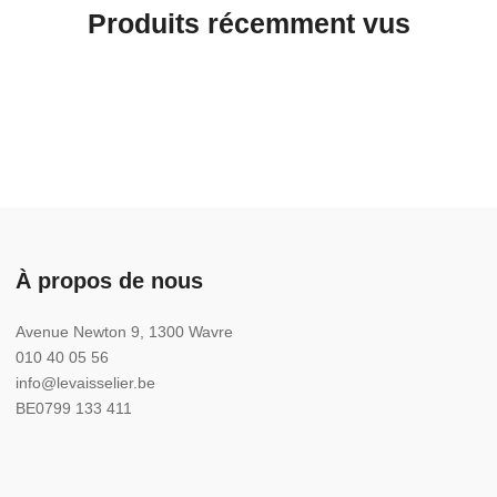
Produits récemment vus
À propos de nous
Avenue Newton 9, 1300 Wavre
010 40 05 56
info@levaisselier.be
BE0799 133 411