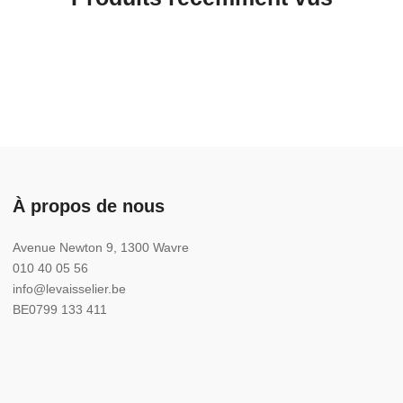
À propos de nous
Avenue Newton 9, 1300 Wavre
010 40 05 56
info@levaisselier.be
BE0799 133 411