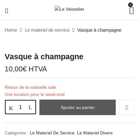
0
Home
Le materiel de service
Vasque à champagne
Vasque à champagne
10,00
€
HTVA
Retour de la vaisselle sale
Une location pour le week-end
Ajouter au panier
Catégories :
Le Materiel De Service
,
Le Materiel Divers