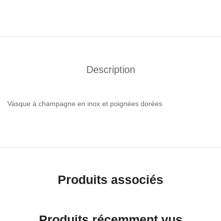
Description
Vasque à champagne en inox et poignées dorées
Produits associés
Produits récemment vus