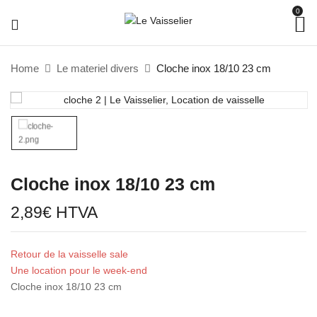
0
Home
Le materiel divers
Cloche inox 18/10 23 cm
Cloche inox 18/10 23 cm
2,89
€
HTVA
Retour de la vaisselle sale
Une location pour le week-end
Cloche inox 18/10 23 cm