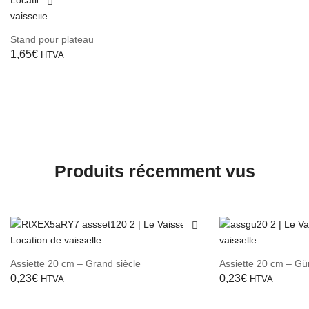
Stand pour plateau
1,65
€
HTVA
Produits récemment vus
Assiette 20 cm – Grand siècle
Assiette 20 cm – Gü
0,23
€
0,23
€
HTVA
HTVA