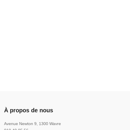
À propos de nous
Avenue Newton 9, 1300 Wavre