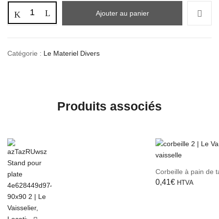
Ajouter au panier
Catégorie :
Le Materiel Divers
Produits associés
Corbeille à pain de t
0,41
€
HTVA