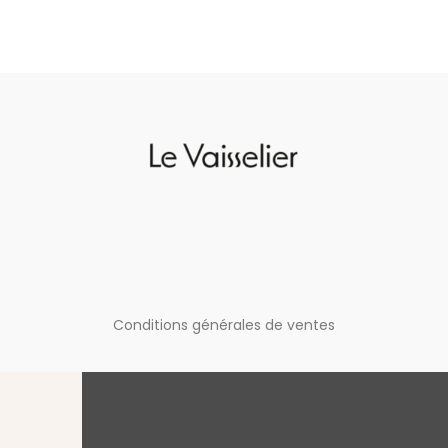
Conditions générales de ventes