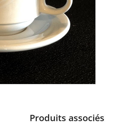
Produits associés