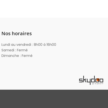
Nos horaires
Lundi au vendredi : 8h00 à 16h00
Samedi : Fermé
Dimanche : Fermé