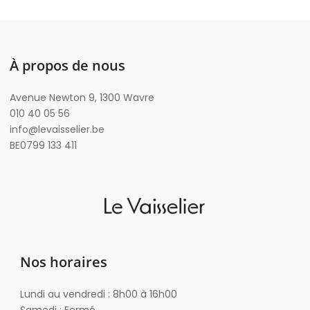
À propos de nous
Avenue Newton 9, 1300 Wavre
010 40 05 56
info@levaisselier.be
BE0799 133 411
Nos horaires
Lundi au vendredi : 8h00 à 16h00