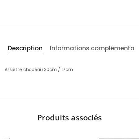
Description
Informations complémentair
Assiette chapeau 30cm / 17cm
Produits associés