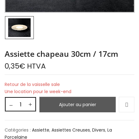
Assiette chapeau 30cm / 17cm
0,35
€
HTVA
Retour de la vaisselle sale
Une location pour le week-end
Ajouter au panier
Catégories :
Assiette
,
Assiettes Creuses
,
Divers
,
La
Porcelaine