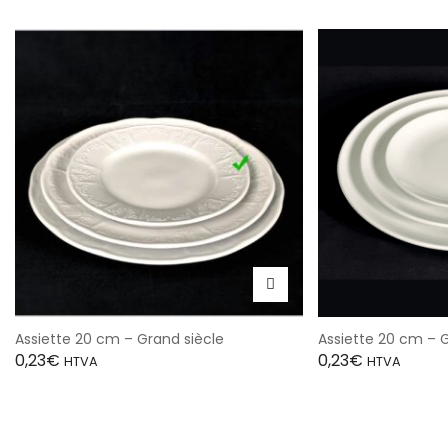
Assiette 20 cm – Grand siècle
Assiette 20 cm – 
0,23
€
0,23
€
HTVA
HTVA