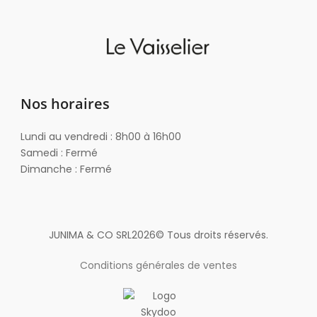
Nos horaires
Lundi au vendredi : 8h00 à 16h00
Samedi : Fermé
Dimanche : Fermé
JUNIMA & CO SRL
2026
© Tous droits réservés.
Conditions générales de ventes