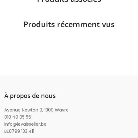
Produits récemment vus
À propos de nous
Avenue Newton 9, 1300 Wavre
010 40 05 56
info@levaisselier.be
BE0799 133 411