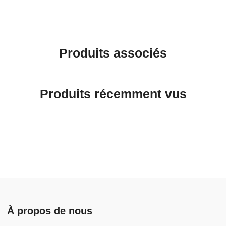
Produits associés
Produits récemment vus
À propos de nous