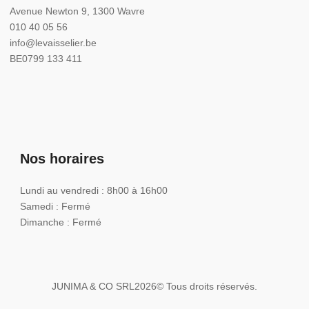
Avenue Newton 9, 1300 Wavre
010 40 05 56
info@levaisselier.be
BE0799 133 411
Nos horaires
Lundi au vendredi : 8h00 à 16h00
Samedi : Fermé
Dimanche : Fermé
JUNIMA & CO SRL
2026
© Tous droits réservés.