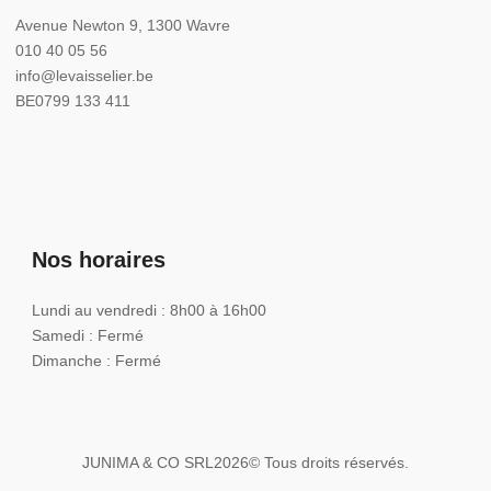
Avenue Newton 9, 1300 Wavre
010 40 05 56
info@levaisselier.be
BE0799 133 411
Nos horaires
Lundi au vendredi : 8h00 à 16h00
Samedi : Fermé
Dimanche : Fermé
JUNIMA & CO SRL
2026
© Tous droits réservés.