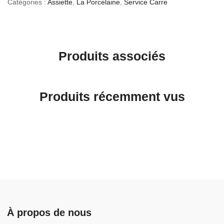
Catégories :
Assiette
,
La Porcelaine
,
Service Carre
Produits associés
Produits récemment vus
À propos de nous