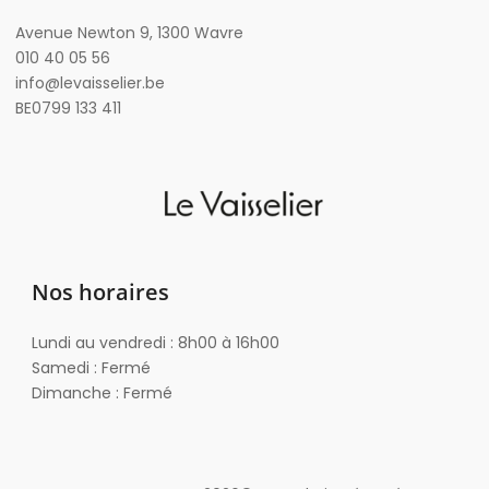
Avenue Newton 9, 1300 Wavre
010 40 05 56
info@levaisselier.be
BE0799 133 411
Nos horaires
Lundi au vendredi : 8h00 à 16h00
Samedi : Fermé
Dimanche : Fermé