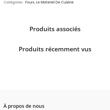
Catégories :
Fours
,
Le Materiel De Cuisine
Produits associés
Produits récemment vus
À propos de nous