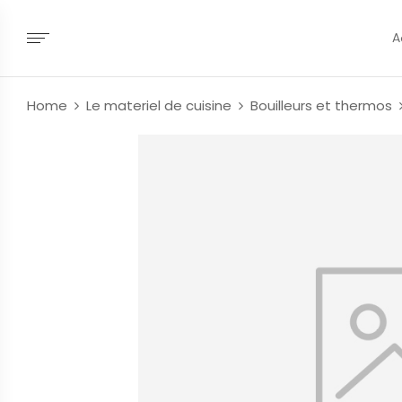
A
Home
Le materiel de cuisine
Bouilleurs et thermos