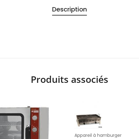
Description
Produits associés
Appareil à hamburger