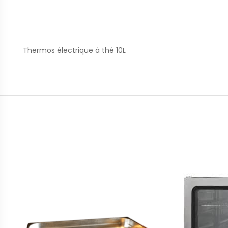
Thermos électrique à thé 10L