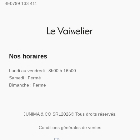
BE0799 133 411
Nos horaires
Lundi au vendredi : 8h00 à 16h00
Samedi : Fermé
Dimanche : Fermé
JUNIMA & CO SRL
2026
© Tous droits réservés.
Conditions générales de ventes