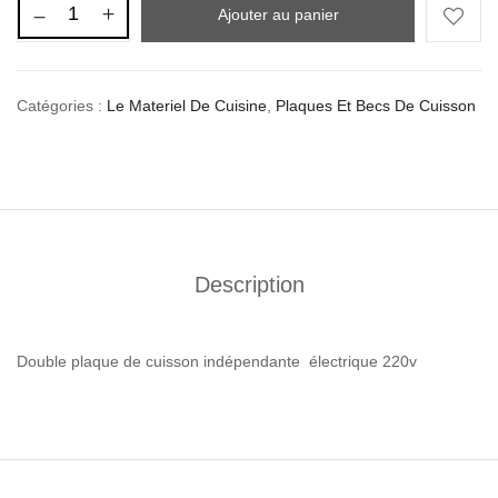
Ajouter au panier
Catégories :
Le Materiel De Cuisine
,
Plaques Et Becs De Cuisson
Description
Double plaque de cuisson indépendante électrique 220v