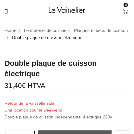
0
Home
Le materiel de cuisine
Plaques et becs de cuisson
Double plaque de cuisson électrique
Double plaque de cuisson
électrique
31,40
€
HTVA
Retour de la vaisselle sale
Une location pour le week-end
Double plaque de cuisson indépendante électrique 220v