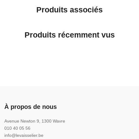
Produits associés
Produits récemment vus
À propos de nous
Avenue Newton 9, 1300 Wavre
010 40 05 56
info@levaisselier.be