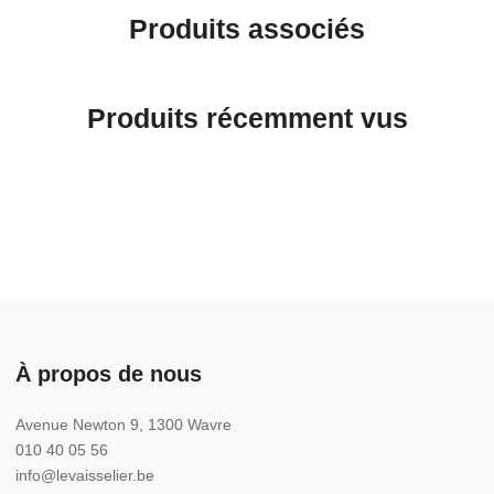
Produits associés
Produits récemment vus
À propos de nous
Avenue Newton 9, 1300 Wavre
010 40 05 56
info@levaisselier.be