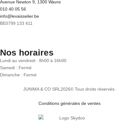
Avenue Newton 9, 1300 Wavre
010 40 05 56
info@levaisselier.be
BE0799 133 411
Nos horaires
Lundi au vendredi : 8h00 à 16h00
Samedi : Fermé
Dimanche : Fermé
JUNIMA & CO SRL
2026
© Tous droits réservés.
Conditions générales de ventes