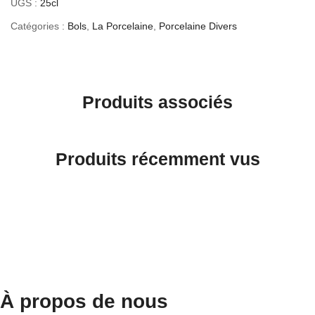
UGS :
25cl
Catégories :
Bols
,
La Porcelaine
,
Porcelaine Divers
Produits associés
Produits récemment vus
À propos de nous