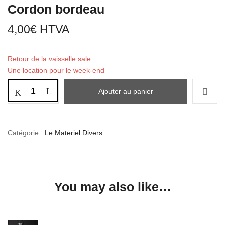
Cordon bordeau
4,00
€
HTVA
Retour de la vaisselle sale
Une location pour le week-end
Ajouter au panier
Catégorie :
Le Materiel Divers
You may also like…