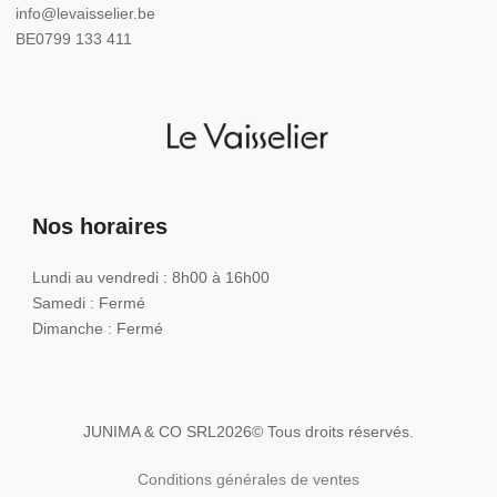
info@levaisselier.be
BE0799 133 411
Nos horaires
Lundi au vendredi : 8h00 à 16h00
Samedi : Fermé
Dimanche : Fermé
JUNIMA & CO SRL
2026
© Tous droits réservés.
Conditions générales de ventes