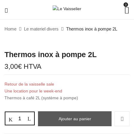
0
Home
Le materiel divers
Thermos inox à pompe 2L
Thermos inox à pompe 2L
3,00
€
HTVA
Retour de la vaisselle sale
Une location pour le week-end
Thermos à café 2L (système à pompe)
Ajouter au panier