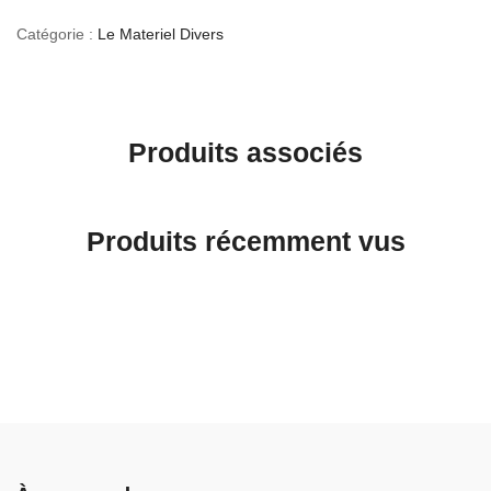
Catégorie :
Le Materiel Divers
Produits associés
Produits récemment vus