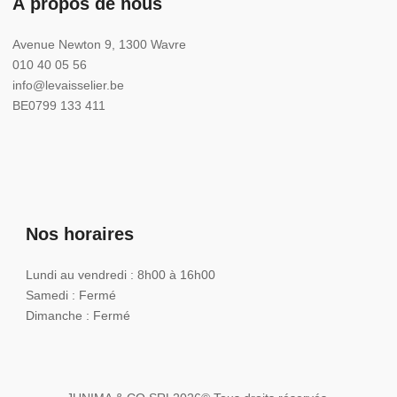
À propos de nous
Avenue Newton 9, 1300 Wavre
010 40 05 56
info@levaisselier.be
BE0799 133 411
Nos horaires
Lundi au vendredi : 8h00 à 16h00
Samedi : Fermé
Dimanche : Fermé