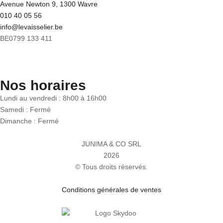
Avenue Newton 9, 1300 Wavre
010 40 05 56
info@levaisselier.be
BE0799 133 411
Nos horaires
Lundi au vendredi : 8h00 à 16h00
Samedi : Fermé
Dimanche : Fermé
JUNIMA & CO SRL
2026
© Tous droits réservés.
Conditions générales de ventes