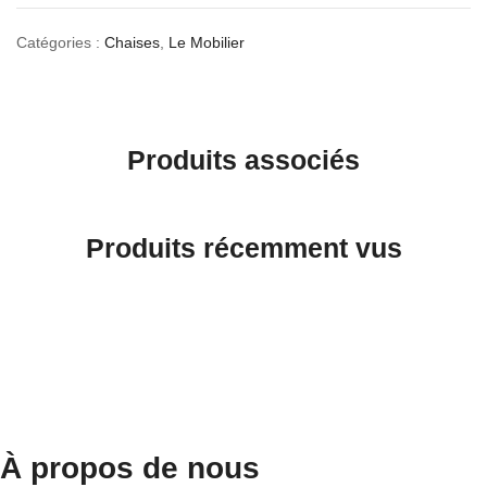
Catégories :
Chaises
,
Le Mobilier
Produits associés
Produits récemment vus
À propos de nous