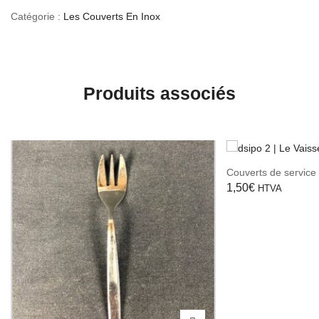
Catégorie :
Les Couverts En Inox
Produits associés
Couverts de service 
1,50
€
HTVA