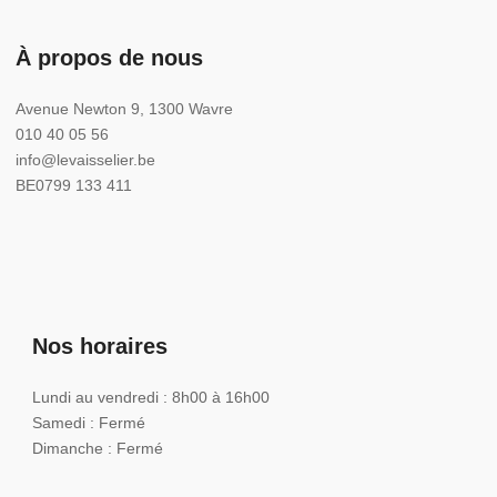
À propos de nous
Avenue Newton 9, 1300 Wavre
010 40 05 56
info@levaisselier.be
BE0799 133 411
Nos horaires
Lundi au vendredi : 8h00 à 16h00
Samedi : Fermé
Dimanche : Fermé