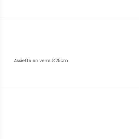
Assiette en verre ∅25cm