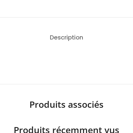
Description
Produits associés
Produits récemment vus