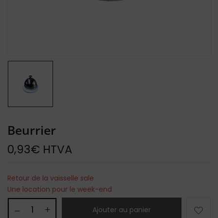
Beurrier
0,93
€
HTVA
Retour de la vaisselle sale
Une location pour le week-end
Ajouter au panier