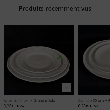
Produits récemment vus
Assiette 20 cm – Grand siècle
Assiette 20 cm – 
0,23
€
0,23
€
HTVA
HTVA