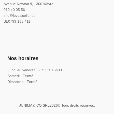
Avenue Newton 9, 1300 Wavre
010 40 05 56
info@levaisselier.be
BE0799 133 411
Nos horaires
Lundi au vendredi : 8h00 à 16h00
Samedi : Fermé
Dimanche : Fermé
JUNIMA & CO SRL
2026
© Tous droits réservés.