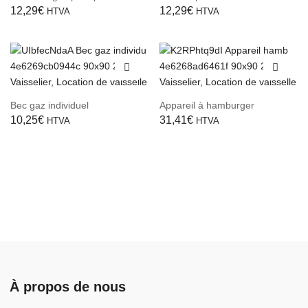
12,29
€
12,29
€
HTVA
HTVA
Bec gaz individuel
Appareil à hamburger
10,25
€
31,41
€
HTVA
HTVA
À propos de nous