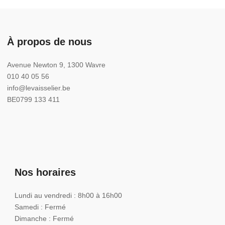
À propos de nous
Avenue Newton 9, 1300 Wavre
010 40 05 56
info@levaisselier.be
BE0799 133 411
Nos horaires
Lundi au vendredi : 8h00 à 16h00
Samedi : Fermé
Dimanche : Fermé