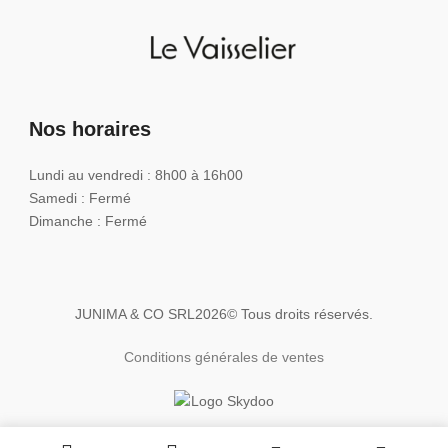
Nos horaires
Lundi au vendredi : 8h00 à 16h00
Samedi : Fermé
Dimanche : Fermé
JUNIMA & CO SRL
2026
© Tous droits réservés.
Conditions générales de ventes