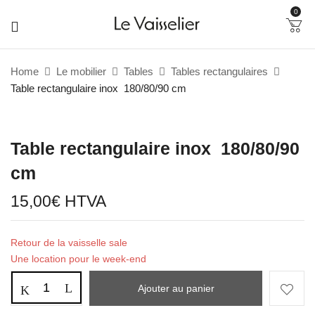
0
Home
Le mobilier
Tables
Tables rectangulaires
Table rectangulaire inox 180/80/90 cm
Table rectangulaire inox 180/80/90
cm
15,00
€
HTVA
Retour de la vaisselle sale
Une location pour le week-end
Ajouter au panier