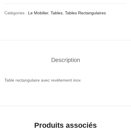
Catégories :
Le Mobilier
,
Tables
,
Tables Rectangulaires
Description
Table rectangulaire avec revêtement inox
Produits associés