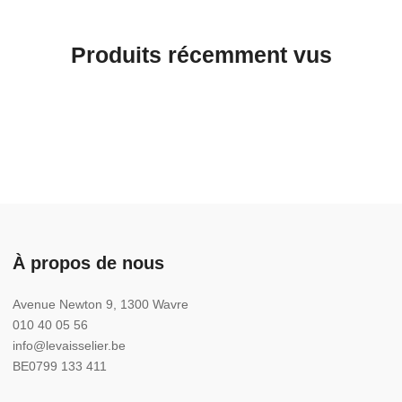
Produits récemment vus
À propos de nous
Avenue Newton 9, 1300 Wavre
010 40 05 56
info@levaisselier.be
BE0799 133 411