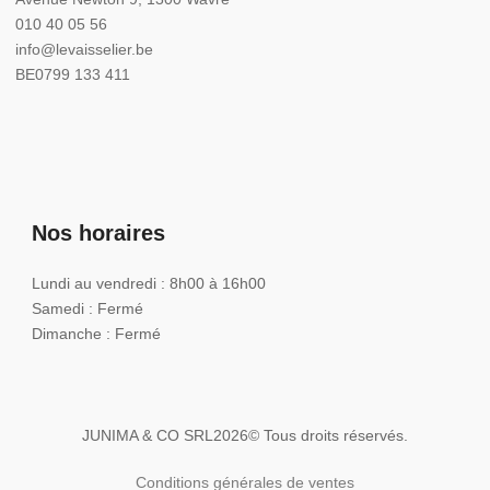
010 40 05 56
info@levaisselier.be
BE0799 133 411
Nos horaires
Lundi au vendredi : 8h00 à 16h00
Samedi : Fermé
Dimanche : Fermé
JUNIMA & CO SRL
2026
© Tous droits réservés.
Conditions générales de ventes