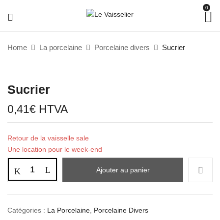
0
Home
La porcelaine
Porcelaine divers
Sucrier
Sucrier
0,41
€
HTVA
Retour de la vaisselle sale
Une location pour le week-end
Ajouter au panier
Catégories :
La Porcelaine
,
Porcelaine Divers