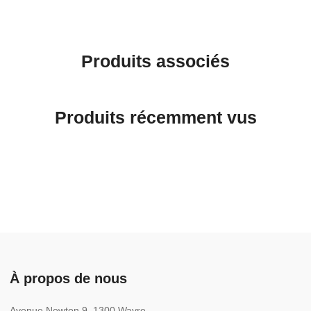
Produits associés
Produits récemment vus
À propos de nous
Avenue Newton 9, 1300 Wavre