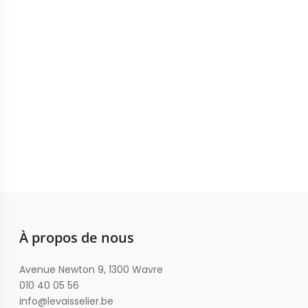
À propos de nous
Avenue Newton 9, 1300 Wavre
010 40 05 56
info@levaisselier.be