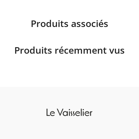
Produits associés
Produits récemment vus