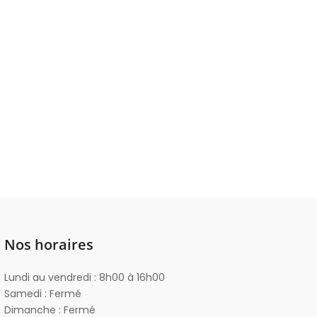
Nos horaires
Lundi au vendredi : 8h00 à 16h00
Samedi : Fermé
Dimanche : Fermé