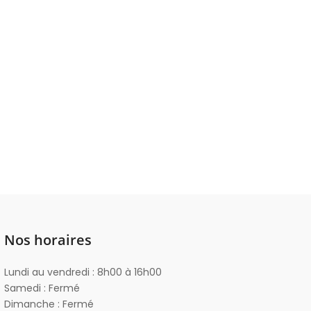
Nos horaires
Lundi au vendredi : 8h00 à 16h00
Samedi : Fermé
Dimanche : Fermé