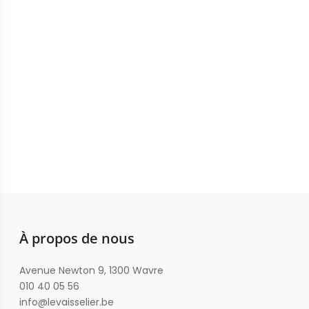
À propos de nous
Avenue Newton 9, 1300 Wavre
010 40 05 56
info@levaisselier.be