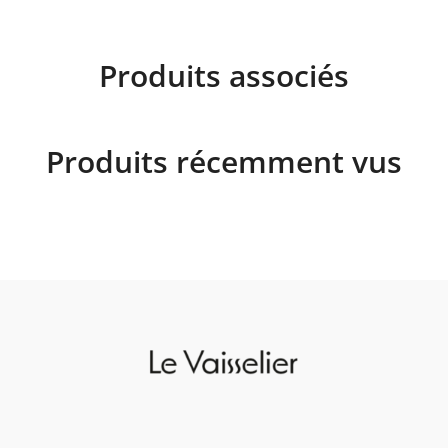
Produits associés
Produits récemment vus