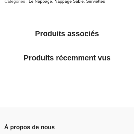
Catégories :
Le Nappage
,
Nappage Sable
,
Serviettes
Produits associés
Produits récemment vus
À propos de nous