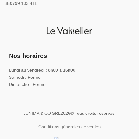
BE0799 133 411
Nos horaires
Lundi au vendredi : 8h00 à 16h00
Samedi : Fermé
Dimanche : Fermé
JUNIMA & CO SRL
2026
© Tous droits réservés.
Conditions générales de ventes