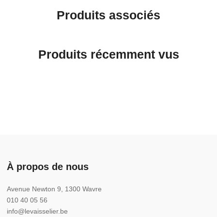
Produits associés
Produits récemment vus
À propos de nous
Avenue Newton 9, 1300 Wavre
010 40 05 56
info@levaisselier.be