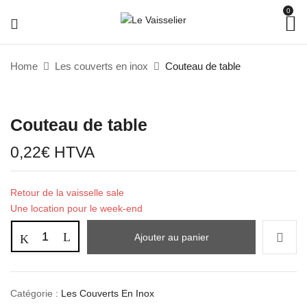
0
Home
Les couverts en inox
Couteau de table
Couteau de table
0,22
€
HTVA
Retour de la vaisselle sale
Une location pour le week-end
Ajouter au panier
Catégorie :
Les Couverts En Inox