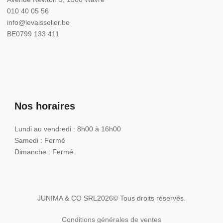
010 40 05 56
info@levaisselier.be
BE0799 133 411
Nos horaires
Lundi au vendredi : 8h00 à 16h00
Samedi : Fermé
Dimanche : Fermé
JUNIMA & CO SRL
2026
© Tous droits réservés.
Conditions générales de ventes