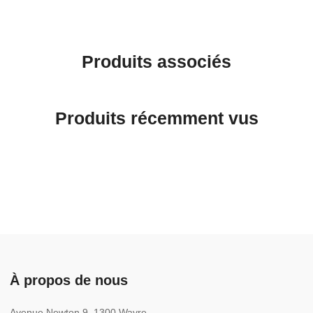
Produits associés
Produits récemment vus
À propos de nous
Avenue Newton 9, 1300 Wavre