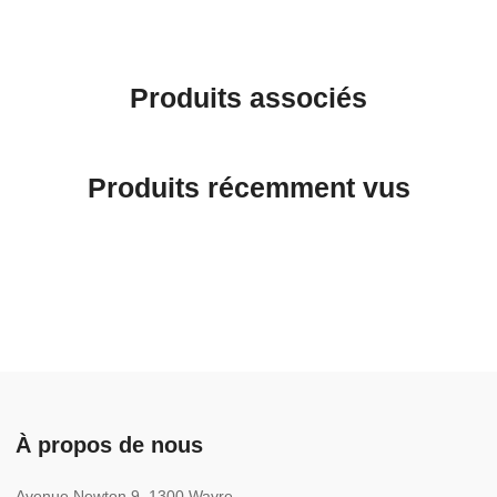
Produits associés
Produits récemment vus
À propos de nous
Avenue Newton 9, 1300 Wavre