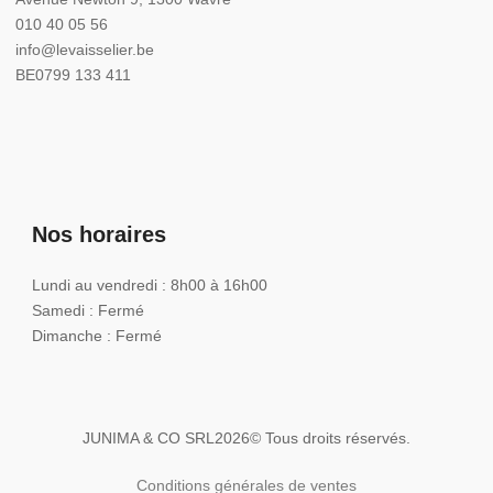
010 40 05 56
info@levaisselier.be
BE0799 133 411
Nos horaires
Lundi au vendredi : 8h00 à 16h00
Samedi : Fermé
Dimanche : Fermé
JUNIMA & CO SRL
2026
© Tous droits réservés.
Conditions générales de ventes