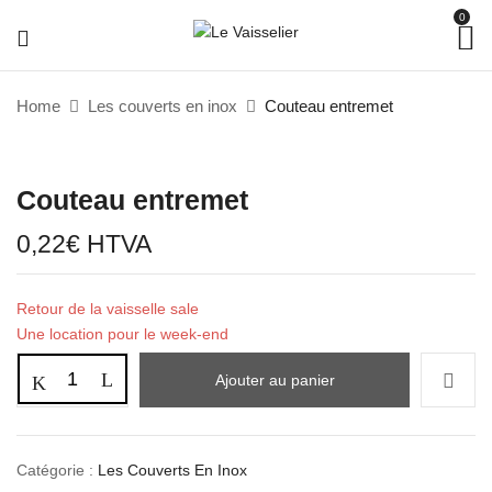
0
Home
Les couverts en inox
Couteau entremet
Couteau entremet
0,22
€
HTVA
Retour de la vaisselle sale
Une location pour le week-end
Ajouter au panier
Catégorie :
Les Couverts En Inox