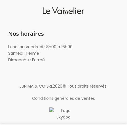
Nos horaires
Lundi au vendredi : 8h00 à 16h00
Samedi : Fermé
Dimanche : Fermé
JUNIMA & CO SRL
2026
© Tous droits réservés.
Conditions générales de ventes