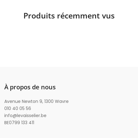
Produits récemment vus
À propos de nous
Avenue Newton 9, 1300 Wavre
010 40 05 56
info@levaisselier.be
BE0799 133 411