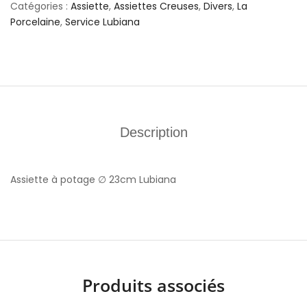
Catégories :
Assiette
,
Assiettes Creuses
,
Divers
,
La
Porcelaine
,
Service Lubiana
Description
Assiette à potage ∅ 23cm Lubiana
Produits associés