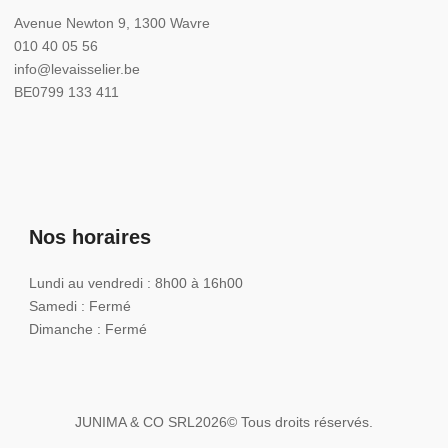
Avenue Newton 9, 1300 Wavre
010 40 05 56
info@levaisselier.be
BE0799 133 411
Nos horaires
Lundi au vendredi : 8h00 à 16h00
Samedi : Fermé
Dimanche : Fermé
JUNIMA & CO SRL
2026
© Tous droits réservés.