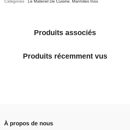
Catégories :
Le Materiel De Cuisine
,
Marmites Inox
Produits associés
Produits récemment vus
À propos de nous