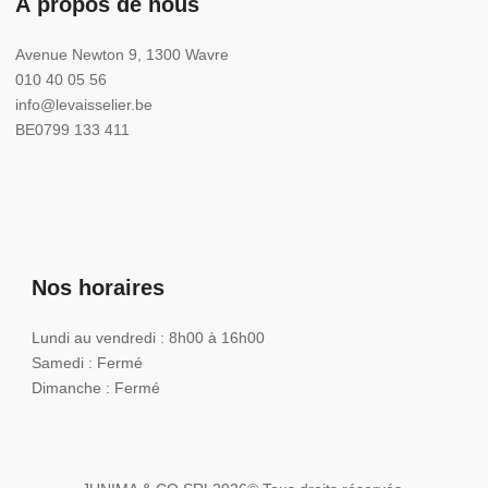
À propos de nous
Avenue Newton 9, 1300 Wavre
010 40 05 56
info@levaisselier.be
BE0799 133 411
Nos horaires
Lundi au vendredi : 8h00 à 16h00
Samedi : Fermé
Dimanche : Fermé