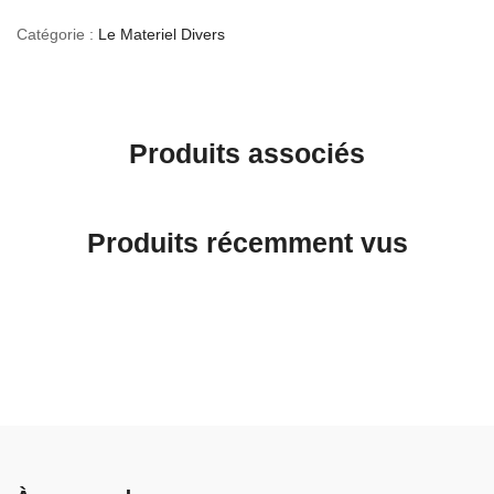
Catégorie :
Le Materiel Divers
Produits associés
Produits récemment vus