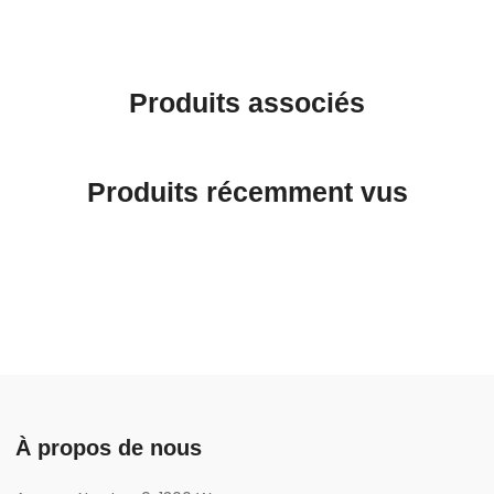
Produits associés
Produits récemment vus
À propos de nous