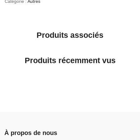
Catégorie :
Autres
Produits associés
Produits récemment vus
À propos de nous