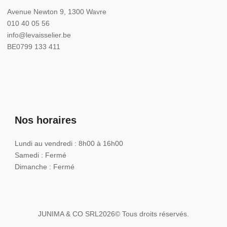
Avenue Newton 9, 1300 Wavre
010 40 05 56
info@levaisselier.be
BE0799 133 411
Nos horaires
Lundi au vendredi : 8h00 à 16h00
Samedi : Fermé
Dimanche : Fermé
JUNIMA & CO SRL
2026
© Tous droits réservés.