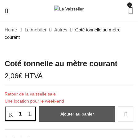
0
Home
Le mobilier
Autres
Coté tonnelle au mètre
courant
Coté tonnelle au mètre courant
2,06
€
HTVA
Retour de la vaisselle sale
Une location pour le week-end
Ajouter au panier