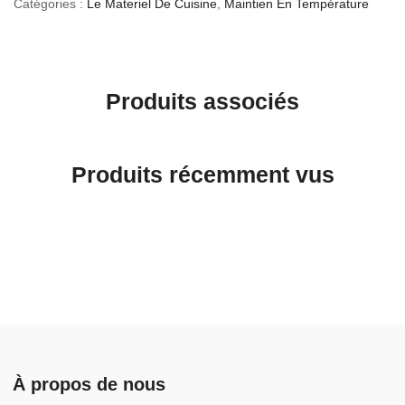
Catégories :
Le Materiel De Cuisine
,
Maintien En Température
Produits associés
Produits récemment vus
À propos de nous