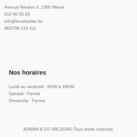
Avenue Newton 9, 1300 Wavre
010 40 05 56
info@levaisselier.be
BE0799 133 411
Nos horaires
Lundi au vendredi : 8h00 à 16h00
Samedi : Fermé
Dimanche : Fermé
JUNIMA & CO SRL
2026
© Tous droits réservés.