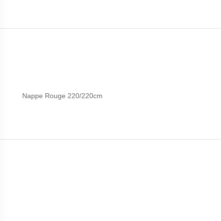
Nappe Rouge 220/220cm