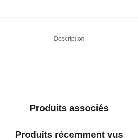
Description
Produits associés
Produits récemment vus