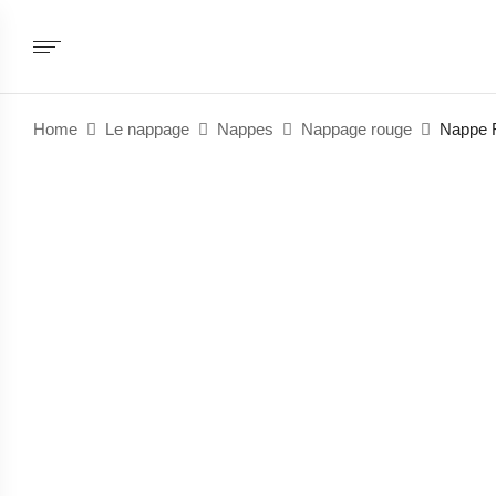
Home
Le nappage
Nappes
Nappage rouge
Nappe 