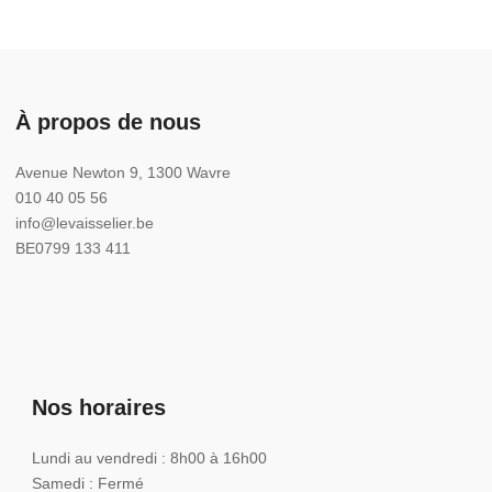
À propos de nous
Avenue Newton 9, 1300 Wavre
010 40 05 56
info@levaisselier.be
BE0799 133 411
Nos horaires
Lundi au vendredi : 8h00 à 16h00
Samedi : Fermé