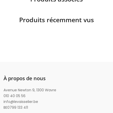
Produits récemment vus
À propos de nous
Avenue Newton 9, 1300 Wavre
010 40 05 56
info@levaisselier.be
BE0799 133 411