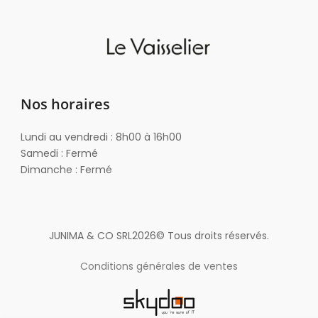
Nos horaires
Lundi au vendredi : 8h00 à 16h00
Samedi : Fermé
Dimanche : Fermé
JUNIMA & CO SRL
2026
© Tous droits réservés.
Conditions générales de ventes